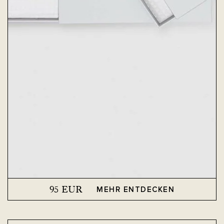
95
EUR
MEHR ENTDECKEN