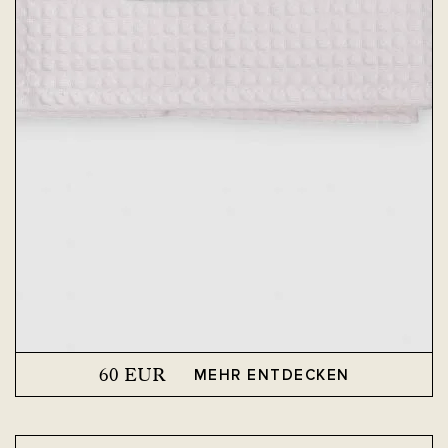
60
EUR
MEHR ENTDECKEN