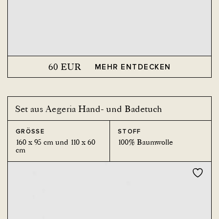
60
EUR
MEHR ENTDECKEN
Set aus Aegeria Hand- und Badetuch
GRÖSSE
STOFF
160 x 95 cm und 110 x 60
100% Baumwolle
cm