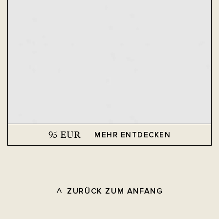
95
EUR
MEHR ENTDECKEN
ZURÜCK ZUM ANFANG