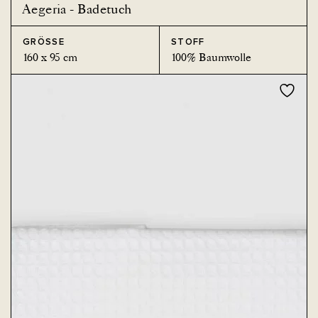
Aegeria - Badetuch
GRÖSSE
STOFF
160 x 95 cm
100% Baumwolle