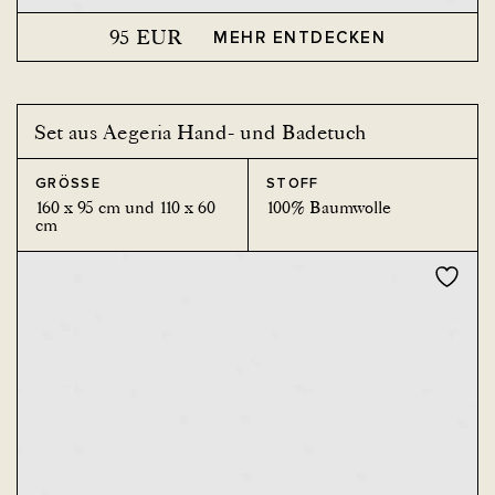
95
EUR
MEHR ENTDECKEN
Set aus Aegeria Hand- und Badetuch
GRÖSSE
STOFF
160 x 95 cm und 110 x 60
100% Baumwolle
cm