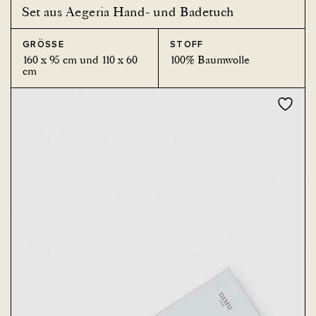
Set aus Aegeria Hand- und Badetuch
GRÖSSE
STOFF
160 x 95 cm und 110 x 60
100% Baumwolle
cm