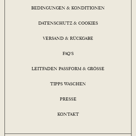
BEDINGUNGEN & KONDITIONEN
DATENSCHUTZ & COOKIES
VERSAND & RÜCKGABE
FAQ'S
LEITFADEN PASSFORM & GRÖSSE
TIPPS WASCHEN
PRESSE
KONTAKT