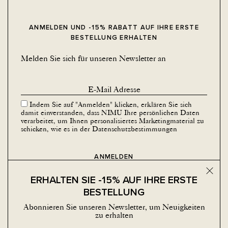
ANMELDEN UND -15% RABATT AUF IHRE ERSTE
BESTELLUNG ERHALTEN
Melden Sie sich für unseren Newsletter an
Indem Sie auf "Anmelden" klicken, erklären Sie sich
damit einverstanden, dass NIMU Ihre persönlichen Daten
verarbeitet, um Ihnen personalisiertes Marketingmaterial zu
schicken, wie es in der
Datenschutzbestimmungen
Schalt
ERHALTEN SIE -15% AUF IHRE ERSTE
BESTELLUNG
Abonnieren Sie unseren Newsletter, um Neuigkeiten
zu erhalten