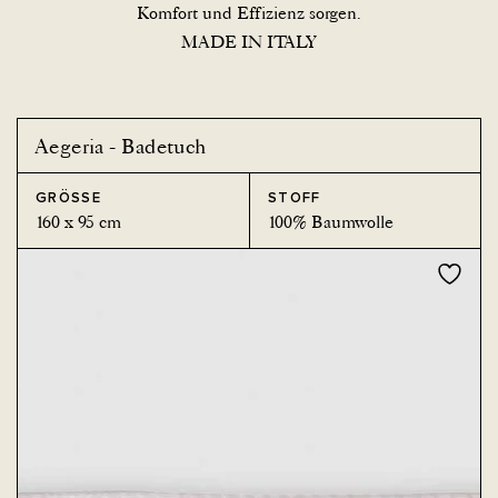
Komfort und Effizienz sorgen.
MADE IN ITALY
Aegeria - Badetuch
GRÖSSE
STOFF
160 x 95 cm
100% Baumwolle