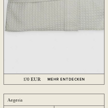
170
EUR
MEHR ENTDECKEN
Aegeria