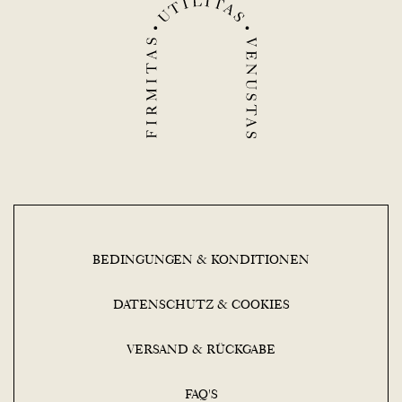
BEDINGUNGEN & KONDITIONEN
DATENSCHUTZ & COOKIES
VERSAND & RÜCKGABE
FAQ'S