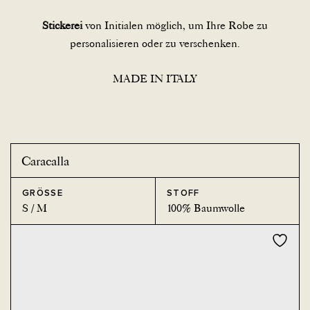
Stickerei
von Initialen möglich
, um Ihre Robe zu
personalisieren oder zu verschenken.
MADE IN ITALY
Caracalla
GRÖSSE
STOFF
S / M
100% Baumwolle