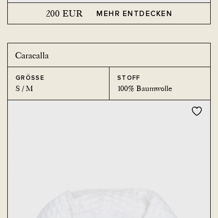
200
EUR
MEHR ENTDECKEN
Caracalla
GRÖSSE
STOFF
S / M
100% Baumwolle