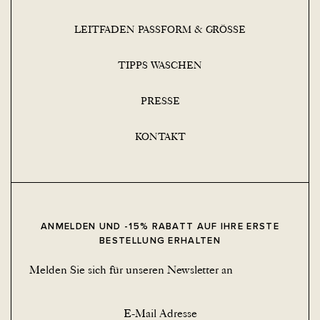
LEITFADEN PASSFORM & GRÖSSE
TIPPS WASCHEN
PRESSE
KONTAKT
ANMELDEN UND -15% RABATT AUF IHRE ERSTE
BESTELLUNG ERHALTEN
Melden Sie sich für unseren Newsletter an