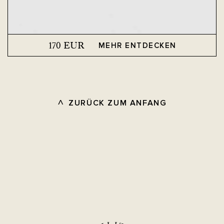
170
EUR
MEHR ENTDECKEN
ZURÜCK ZUM ANFANG