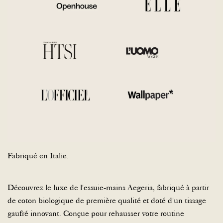
Fabriqué en Italie.
Découvrez le luxe de l'essuie-mains Aegeria, fabriqué à partir
de coton biologique de première qualité et doté d'un tissage
gaufré innovant. Conçue pour rehausser votre routine