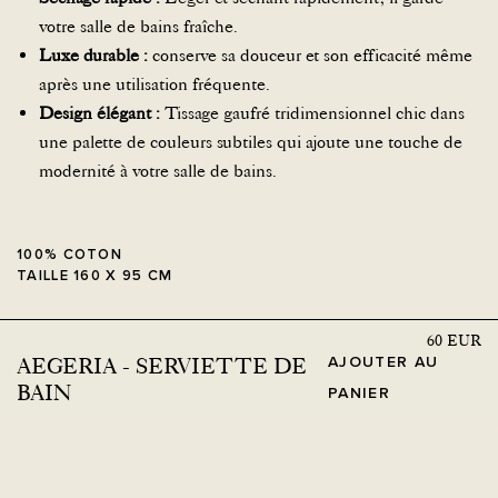
votre salle de bains fraîche.
Luxe durable :
conserve sa douceur et son efficacité même
après une utilisation fréquente.
Design élégant :
Tissage gaufré tridimensionnel chic dans
une palette de couleurs subtiles qui ajoute une touche de
modernité à votre salle de bains.
100% COTON
TAILLE 160 X 95 CM
60
EUR
AJOUTER AU
AEGERIA - SERVIETTE DE
BAIN
PANIER