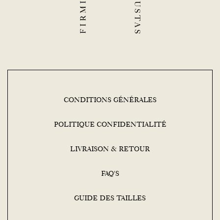
CONDITIONS GÉNÉRALES
POLITIQUE CONFIDENTIALITÉ
LIVRAISON & RETOUR
FAQ'S
GUIDE DES TAILLES