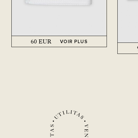
60
EUR
VOIR PLUS