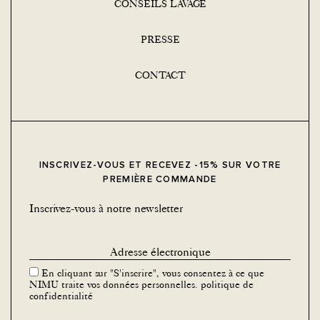
CONSEILS LAVAGE
PRESSE
CONTACT
INSCRIVEZ-VOUS ET RECEVEZ -15% SUR VOTRE
PREMIÈRE COMMANDE
Inscrivez-vous à notre newsletter
En cliquant sur "S'inscrire", vous consentez à ce que
NIMU traite vos données personnelles.
politique de
confidentialité