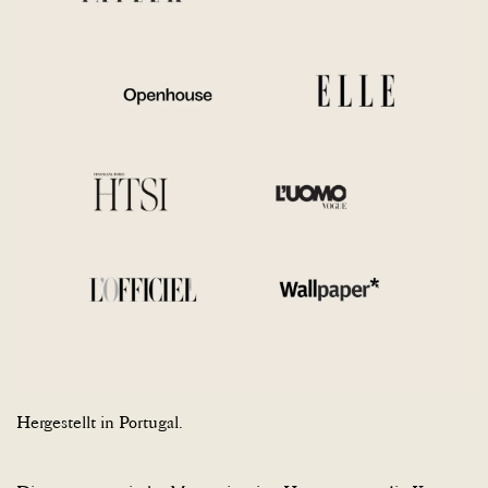
Hergestellt in Portugal.