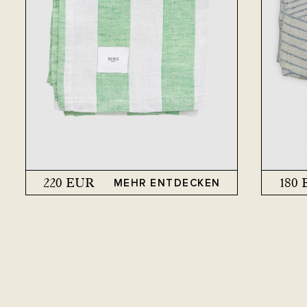
220
EUR
180
MEHR ENTDECKEN