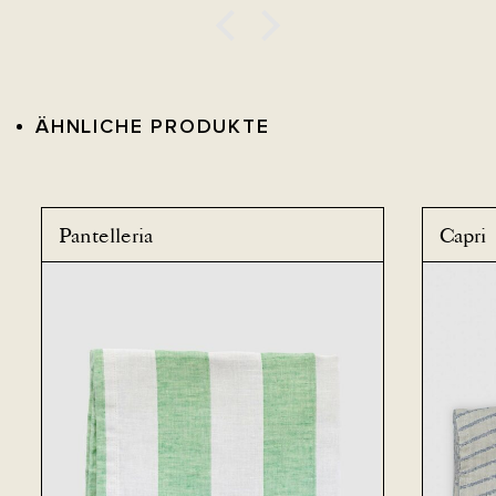
ÄHNLICHE PRODUKTE
Pantelleria
Capri