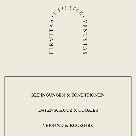
BEDINGUNGEN & KONDITIONEN
DATENSCHUTZ & COOKIES
VERSAND & RÜCKGABE