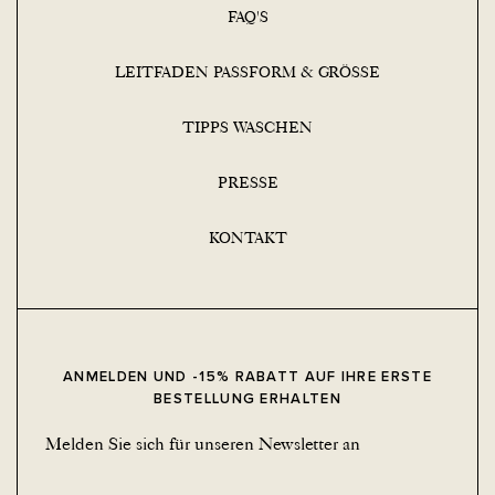
FAQ'S
LEITFADEN PASSFORM & GRÖSSE
TIPPS WASCHEN
PRESSE
KONTAKT
ANMELDEN UND -15% RABATT AUF IHRE ERSTE
BESTELLUNG ERHALTEN
Melden Sie sich für unseren Newsletter an