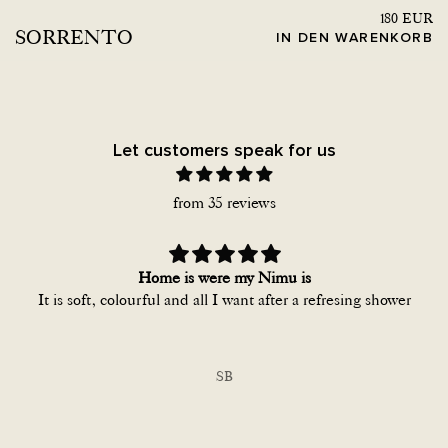
180
EUR
SORRENTO
IN DEN WARENKORB
Let customers speak for us
from 35 reviews
Home is were my Nimu is
It is soft, colourful and all I want after a refresing shower
SB