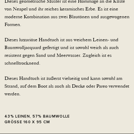
Dieses geometrische Muster ist eine Hommage an die Küste
von Neapel und ihr reiches keramisches Erbe. Es ist eine
moderne Kombination aus zwei Blautönen und ausgewogenen
Formen.
Dieses luxuriöse Handtuch ist aus weichem Leinen- und
Baumwolljacquard gefertigt und ist sowohl weich als auch
resistent gegen Sand und Meerwasser. Zugleich ist es
schnelltrocknend.
Dieses Handtuch ist äußerst vielseitig und kann sowohl am
Strand, auf dem Boot als auch als Decke oder Pareo verwendet
werden.
43% LEINEN, 57% BAUMWOLLE
GRÖSSE 160 X 95 CM